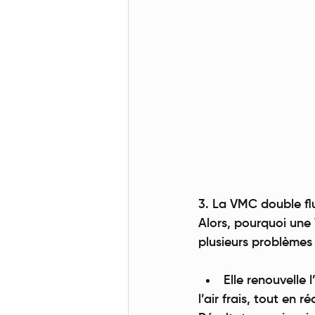
3. La VMC double fl
Alors, pourquoi une
plusieurs problèmes
Elle renouvelle 
l’air frais, tout en 