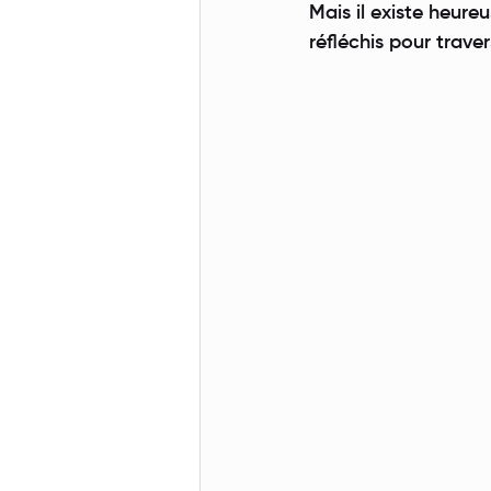
Mais il existe heur
réfléchis pour traver