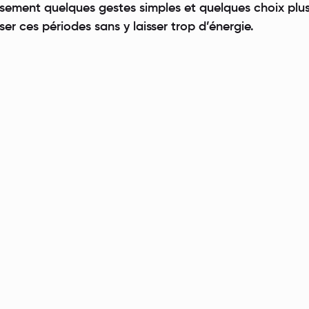
eusement quelques gestes simples et quelques choix plu
ser ces périodes sans y laisser trop d’énergie.