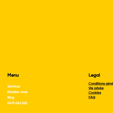
Menu
Legal
Conditions géné
Services
Vie privée
Rendez-vous
Cookies
FAQ
Blog
0472 043 222