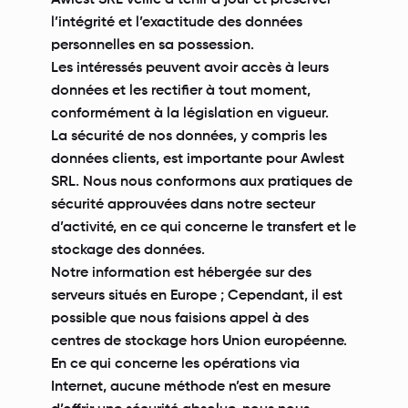
l’intégrité et l’exactitude des données
personnelles en sa possession.
Les intéressés peuvent avoir accès à leurs
données et les rectifier à tout moment,
conformément à la législation en vigueur.
La sécurité de nos données, y compris les
données clients, est importante pour Awlest
SRL. Nous nous conformons aux pratiques de
sécurité approuvées dans notre secteur
d’activité, en ce qui concerne le transfert et le
stockage des données.
Notre information est hébergée sur des
serveurs situés en Europe ; Cependant, il est
possible que nous faisions appel à des
centres de stockage hors Union européenne.
En ce qui concerne les opérations via
Internet, aucune méthode n’est en mesure