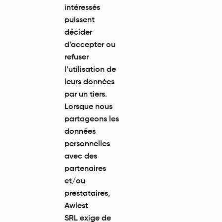
intéressés
puissent
décider
d’accepter ou
refuser
l’utilisation de
leurs données
par un tiers.
Lorsque nous
partageons les
données
personnelles
avec des
partenaires
et/ou
prestataires,
Awlest
SRL exige de