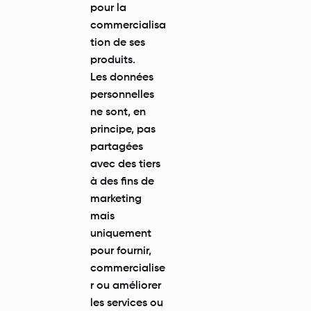
pour la
commercialisa
tion de ses
produits.
Les données
personnelles
ne sont, en
principe, pas
partagées
avec des tiers
à des fins de
marketing
mais
uniquement
pour fournir,
commercialise
r ou améliorer
les services ou