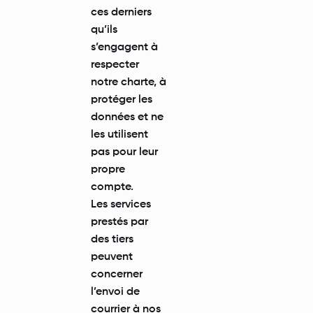
ces derniers
qu’ils
s’engagent à
respecter
notre charte, à
protéger les
données et ne
les utilisent
pas pour leur
propre
compte.
Les services
prestés par
des tiers
peuvent
concerner
l’envoi de
courrier à nos