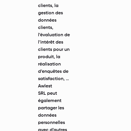
clients, la
gestion des
données
clients,
l’évaluation de
l’intérêt des
clients pour un
produit, la
réalisation
d’enquêtes de
satisfaction, …
Awlest
SRL peut
également
partager les
données
personnelles
avec d’autres