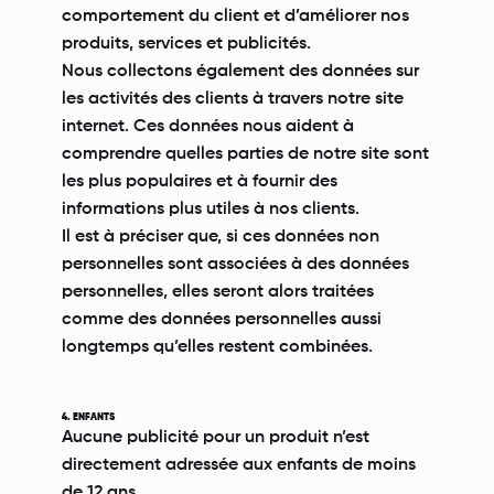
comportement du client et d’améliorer nos
produits, services et publicités.
Nous collectons également des données sur
les activités des clients à travers notre site
internet. Ces données nous aident à
comprendre quelles parties de notre site sont
les plus populaires et à fournir des
informations plus utiles à nos clients.
Il est à préciser que, si ces données non
personnelles sont associées à des données
personnelles, elles seront alors traitées
comme des données personnelles aussi
longtemps qu’elles restent combinées.
4. ENFANTS
Aucune publicité pour un produit n’est
directement adressée aux enfants de moins
de 12 ans.