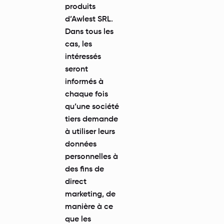
produits
d’Awlest SRL.
Dans tous les
cas, les
intéressés
seront
informés à
chaque fois
qu’une société
tiers demande
à utiliser leurs
données
personnelles à
des fins de
direct
marketing, de
manière à ce
que les