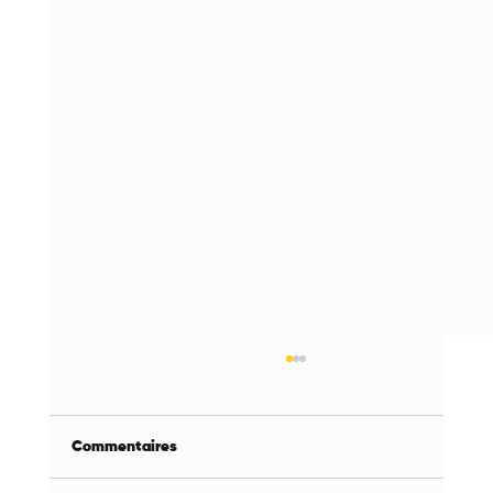
Commentaires