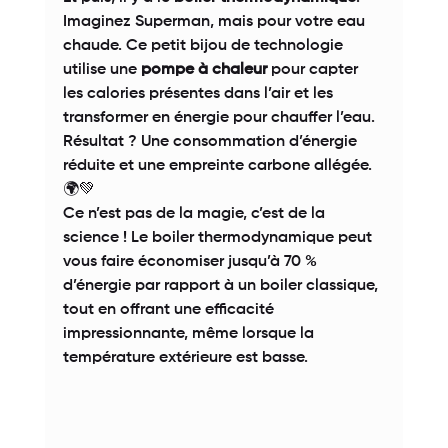
Imaginez Superman, mais pour votre eau 
chaude. Ce petit bijou de technologie 
utilise une 
pompe à chaleur
 pour capter 
les calories présentes dans l’air et les 
transformer en énergie pour chauffer l’eau. 
Résultat ? Une consommation d’énergie 
réduite et une empreinte carbone allégée. 
🌍💚 
Ce n’est pas de la magie, c’est de la 
science ! Le boiler thermodynamique peut 
vous faire économiser jusqu’à 70 % 
d’énergie par rapport à un boiler classique, 
tout en offrant une efficacité 
impressionnante, même lorsque la 
température extérieure est basse. 