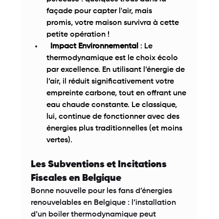
façade pour capter l'air, mais 
promis, votre maison survivra à cette 
petite opération ! 
Impact Environnemental
 : Le 
thermodynamique est le choix écolo 
par excellence. En utilisant l’énergie de 
l’air, il réduit significativement votre 
empreinte carbone, tout en offrant une 
eau chaude constante. Le classique, 
lui, continue de fonctionner avec des 
énergies plus traditionnelles (et moins 
vertes). 
Les Subventions et Incitations 
Fiscales en Belgique 
Bonne nouvelle pour les fans d’énergies 
renouvelables en Belgique : l’installation 
d’un boiler thermodynamique peut 