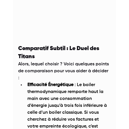
Comparatif Subtil : Le Duel des 
Titans 
Alors, lequel choisir ? Voici quelques points 
de comparaison pour vous aider à décider 
: 
Efficacité Énergétique
 : Le boiler 
thermodynamique remporte haut la 
main avec une consommation 
d’énergie jusqu’à trois fois inférieure à 
celle d’un boiler classique. Si vous 
cherchez à réduire vos factures et 
votre empreinte écologique, c’est 