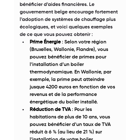
bénéficier d’aides financières. Le 
gouvernement belge encourage fortement 
l’adoption de systèmes de chauffage plus 
écologiques, et voici quelques exemples 
de ce que vous pouvez obtenir : 
Prime Énergie
 : Selon votre région 
(Bruxelles, Wallonie, Flandre), vous 
pouvez bénéficier de primes pour 
l’installation d’un boiler 
thermodynamique. En Wallonie, par 
exemple, la prime peut atteindre 
jusque 4200 euros en fonction de vos 
revenus et de la performance 
énergétique du boiler installé. 
Réduction de TVA
 : Pour les 
habitations de plus de 10 ans, vous 
pouvez bénéficier d’un taux de TVA 
réduit à 6 % (au lieu de 21 %) sur 
l’installation de votre boiler 