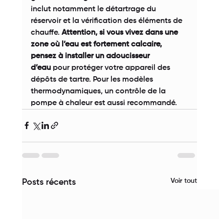
inclut notamment le détartrage du 
réservoir et la vérification des éléments de 
chauffe. 
Attention, si vous vivez dans une 
zone où l’eau est fortement calcaire, 
pensez à installer un adoucisseur 
d’eau
 pour protéger votre appareil des 
dépôts de tartre. Pour les modèles 
thermodynamiques, un contrôle de la 
pompe à chaleur est aussi recommandé. 
Voir tout
Posts récents