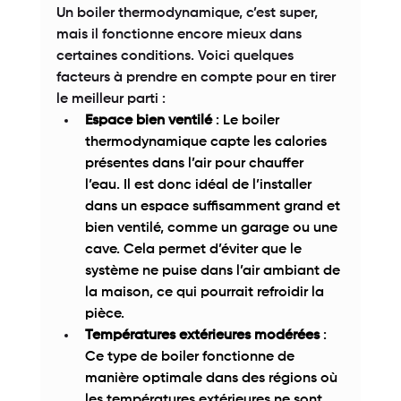
Un boiler thermodynamique, c’est super, 
mais il fonctionne encore mieux dans 
certaines conditions. Voici quelques 
facteurs à prendre en compte pour en tirer 
le meilleur parti : 
Espace bien ventilé
 : Le boiler 
thermodynamique capte les calories 
présentes dans l’air pour chauffer 
l’eau. Il est donc idéal de l’installer 
dans un espace suffisamment grand et 
bien ventilé, comme un garage ou une 
cave. Cela permet d’éviter que le 
système ne puise dans l’air ambiant de 
la maison, ce qui pourrait refroidir la 
pièce. 
Températures extérieures modérées
 : 
Ce type de boiler fonctionne de 
manière optimale dans des régions où 
les températures extérieures ne sont 