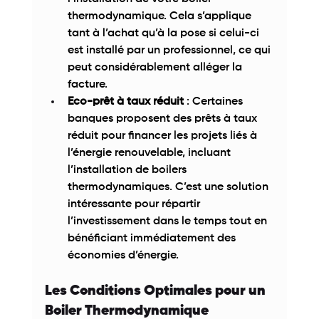
thermodynamique. Cela s’applique 
tant à l’achat qu’à la pose si celui-ci 
est installé par un professionnel, ce qui 
peut considérablement alléger la 
facture. 
Eco-prêt à taux réduit
 : Certaines 
banques proposent des prêts à taux 
réduit pour financer les projets liés à 
l’énergie renouvelable, incluant 
l’installation de boilers 
thermodynamiques. C’est une solution 
intéressante pour répartir 
l’investissement dans le temps tout en 
bénéficiant immédiatement des 
économies d’énergie. 
Les Conditions Optimales pour un 
Boiler Thermodynamique 