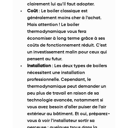
clairement lui qu’il faut adopter. 
Coût
 : Le boiler classique est 
généralement moins cher à l’achat. 
Mais attention ! Le boiler 
thermodynamique vous fera 
économiser à long terme grâce à ses 
coûts de fonctionnement réduit. C’est 
un investissement malin pour ceux qui 
pensent au futur. 
Installation
 : Les deux types de boilers 
nécessitent une installation 
professionnelle. Cependant, le 
thermodynamique peut demander un 
peu plus de travail en raison de sa 
technologie avancée, notamment si 
vous avez besoin d’aller puiser de l’air 
extérieur au bâtiment. Et oui, préparez-
vous à voir l’installateur sortir sa 
perceuse : quelques trous dans la 