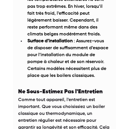
pas trop extrêmes. En hiver, lorsqu’il 
fait très froid, l’efficacité peut 
légèrement baisser. Cependant, il 
reste performant même dans des 
climats belges modérément froids. 
Surface d’installation
 : Assurez-vous 
de disposer de suffisamment d’espace 
pour l’installation du module de 
pompe à chaleur et de son réservoir. 
Certains modèles nécessitent plus de 
place que les boilers classiques. 
Ne Sous-Estimez Pas l'Entretien 
Comme tout appareil, l’entretien est 
important. Que vous choisissiez un boiler 
classique ou thermodynamique, un 
entretien régulier est nécessaire pour 
garantir sa longévité et son efficacité. Cela 