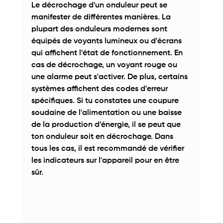
Le décrochage d'un onduleur peut se 
manifester de différentes manières. La 
plupart des onduleurs modernes sont 
équipés de voyants lumineux ou d'écrans 
qui affichent l'état de fonctionnement. En 
cas de décrochage, un voyant rouge ou 
une alarme peut s'activer. De plus, certains 
systèmes affichent des codes d'erreur 
spécifiques. Si tu constates une coupure 
soudaine de l'alimentation ou une baisse 
de la production d’énergie, il se peut que 
ton onduleur soit en décrochage. Dans 
tous les cas, il est recommandé de vérifier 
les indicateurs sur l'appareil pour en être 
sûr. 