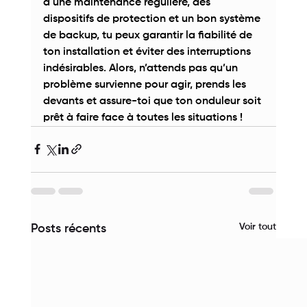
à une maintenance régulière, des 
dispositifs de protection et un bon système 
de backup, tu peux garantir la fiabilité de 
ton installation et éviter des interruptions 
indésirables. Alors, n’attends pas qu’un 
problème survienne pour agir, prends les 
devants et assure-toi que ton onduleur soit 
prêt à faire face à toutes les situations ! 
Voir tout
Posts récents