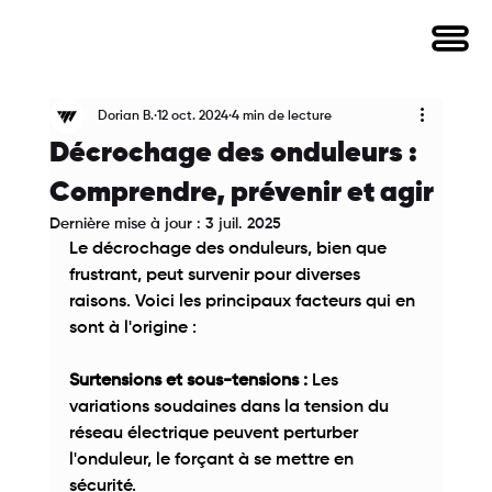
Dorian B.
12 oct. 2024
4 min de lecture
Décrochage des onduleurs :
Comprendre, prévenir et agir
Dernière mise à jour :
3 juil. 2025
Le décrochage des onduleurs, bien que 
frustrant, peut survenir pour diverses 
raisons. Voici les principaux facteurs qui en 
sont à l'origine : 
Surtensions et sous-tensions :
 Les 
variations soudaines dans la tension du 
réseau électrique peuvent perturber 
l'onduleur, le forçant à se mettre en 
sécurité. 