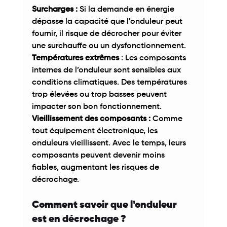
Surcharges :
 Si la demande en énergie 
dépasse la capacité que l'onduleur peut 
fournir, il risque de décrocher pour éviter 
une surchauffe ou un dysfonctionnement. 
Températures extrêmes 
: Les composants 
internes de l’onduleur sont sensibles aux 
conditions climatiques. Des températures 
trop élevées ou trop basses peuvent 
impacter son bon fonctionnement. 
Vieillissement des composants :
 Comme 
tout équipement électronique, les 
onduleurs vieillissent. Avec le temps, leurs 
composants peuvent devenir moins 
fiables, augmentant les risques de 
décrochage. 
Comment savoir que l'onduleur 
est en décrochage ? 