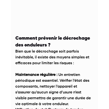
Comment prévenir le décrochage 
des onduleurs ? 
Bien que le décrochage soit parfois 
inévitable, il existe des moyens simples et 
efficaces pour limiter les risques : 
Maintenance régulière :
 Un entretien 
périodique est essentiel. Vérifier l’état des 
composants, nettoyer l’appareil et 
s’assurer qu’aucun signe d’usure n’est 
visible permettra de garantir une durée de 
vie optimale à votre onduleur. 