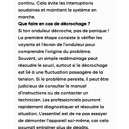
continu. Cela évite les interruptions 
soudaines et maintient le système en 
marche. 
Que faire en cas de décrochage ?
Si ton onduleur décroche, pas de panique ! 
La première étape consiste à vérifier les 
voyants et l'écran de l'onduleur pour 
comprendre l'origine du problème. 
Souvent, un simple redémarrage peut 
résoudre le souci, surtout si le décrochage 
est lié à une fluctuation passagère de la 
tension. Si le problème persiste, il peut être 
judicieux de consulter le manuel 
d'instructions ou de contacter un 
technicien. Les professionnels pourront 
rapidement diagnostiquer et résoudre la 
situation. L'essentiel est de ne pas essayer 
de démonter l'appareil soi-même, car cela 
pourrait entraîner plus de dégâts. 