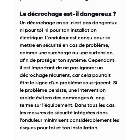
Le décrochage est-il dangereux ? 
Un décrochage en soi n'est pas dangereux 
ni pour toi ni pour ton installation 
électrique. L'onduleur est conçu pour se 
mettre en sécurité en cas de problème, 
comme une surcharge ou une surtension, 
afin de protéger ton système. Cependant, 
il est important de ne pas ignorer un 
décrochage récurrent, car cela pourrait 
être le signe d'un problème sous-jacent. Si 
le problème persiste, une intervention 
rapide évitera des dommages à long 
terme sur l’équipement. Dans tous les cas, 
les mesures de sécurité intégrées dans 
l’onduleur minimisent considérablement les 
risques pour toi et ton installation. 