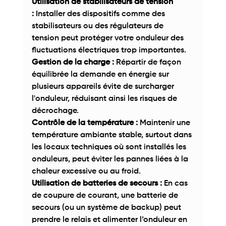
Utilisation de stabilisateurs de tension 
:
 Installer des dispositifs comme des 
stabilisateurs ou des régulateurs de 
tension peut protéger votre onduleur des 
fluctuations électriques trop importantes. 
Gestion de la charge :
 Répartir de façon 
équilibrée la demande en énergie sur 
plusieurs appareils évite de surcharger 
l'onduleur, réduisant ainsi les risques de 
décrochage. 
Contrôle de la température : 
Maintenir une 
température ambiante stable, surtout dans 
les locaux techniques où sont installés les 
onduleurs, peut éviter les pannes liées à la 
chaleur excessive ou au froid. 
Utilisation de batteries de secours :
 En cas 
de coupure de courant, une batterie de 
secours (ou un système de backup) peut 
prendre le relais et alimenter l’onduleur en 