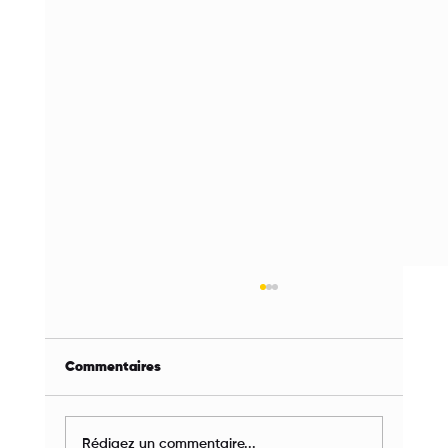
Commentaires
Rédigez un commentaire...