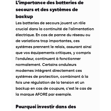
L’importance des batteries de 
secours et des systèmes de 
backup 
Les batteries de secours jouent un rôle 
crucial dans la continuité de l'alimentation 
électrique. En cas de panne du réseau ou 
de variations trop importantes, ces 
systèmes prennent le relais, assurant ainsi 
que vos équipements critiques, y compris 
l'onduleur, continuent à fonctionner 
normalement. Certains onduleurs 
modernes intègrent directement ces 
systèmes de protection, combinant à la 
fois une régulation de la tension et un 
backup en cas de coupure, c'est le cas de 
la marque AFORE par exemple. 
Pourquoi investir dans des 