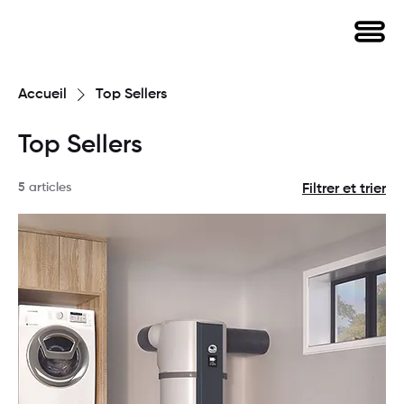
Accueil
Top Sellers
Top Sellers
5 articles
Filtrer et trier