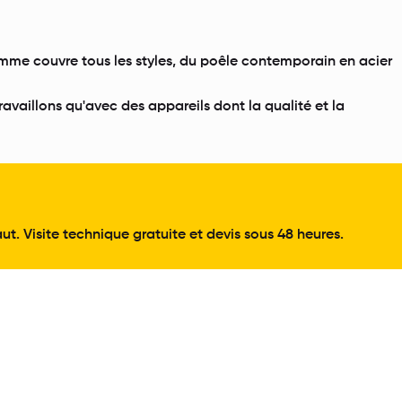
gamme couvre tous les styles, du poêle contemporain en acier
ravaillons qu'avec des appareils dont la qualité et la
t. Visite technique gratuite et devis sous 48 heures.