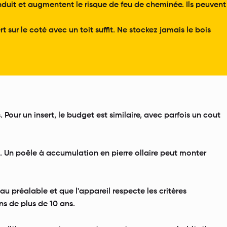
onduit et augmentent le risque de feu de cheminée. Ils peuvent
sur le coté avec un toit suffit. Ne stockez jamais le bois
 Pour un insert, le budget est similaire, avec parfois un cout
 Un poêle à accumulation en pierre ollaire peut monter
au préalable et que l'appareil respecte les critères
ns de plus de 10 ans.