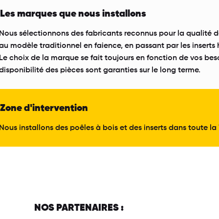
Les marques que nous installons
Nous sélectionnons des fabricants reconnus pour la qualité de
au modèle traditionnel en faience, en passant par les insert
Le choix de la marque se fait toujours en fonction de vos beso
disponibilité des pièces sont garanties sur le long terme.
Zone d'intervention
Nous installons des poêles à bois et des inserts dans toute la
NOS PARTENAIRES :