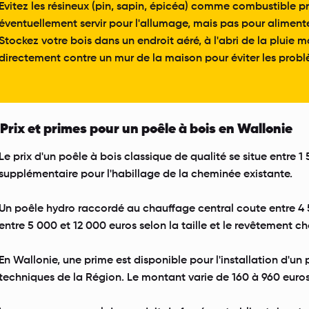
Evitez les résineux (pin, sapin, épicéa) comme combustible pr
éventuellement servir pour l'allumage, mais pas pour alimenter
Stockez votre bois dans un endroit aéré, à l'abri de la pluie
directement contre un mur de la maison pour éviter les probl
Prix et primes pour un poêle à bois en Wallonie
Le prix d'un poêle à bois classique de qualité se situe entre 1
supplémentaire pour l'habillage de la cheminée existante.
Un poêle hydro raccordé au chauffage central coute entre 4 
entre 5 000 et 12 000 euros selon la taille et le revêtement cho
En Wallonie, une prime est disponible pour l'installation d'un 
techniques de la Région. Le montant varie de 160 à 960 euros 