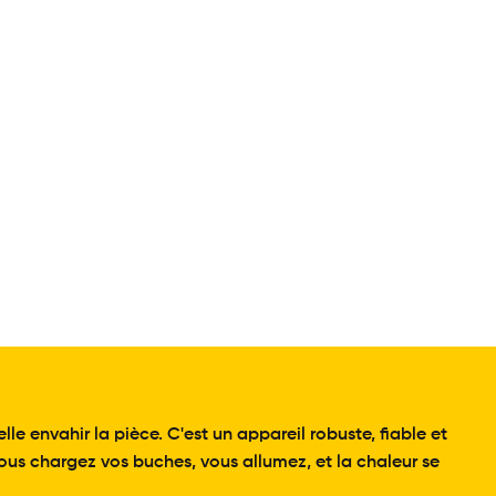
le envahir la pièce. C'est un appareil robuste, fiable et
us chargez vos buches, vous allumez, et la chaleur se