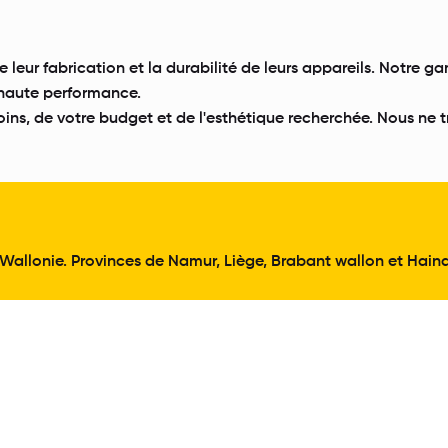
 leur fabrication et la durabilité de leurs appareils. Notre 
s haute performance.
ins, de votre budget et de l'esthétique recherchée. Nous ne t
 Wallonie. Provinces de Namur, Liège, Brabant wallon et Hainau