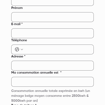
Prénom
E‑mail
*
Téléphone
Adresse
*
Ma consommation annuelle est
*
Consommation annuelle totale exprimée en kwh (un 
ménage belge moyen consomme entre 2500kwh & 
5000kwh par an)