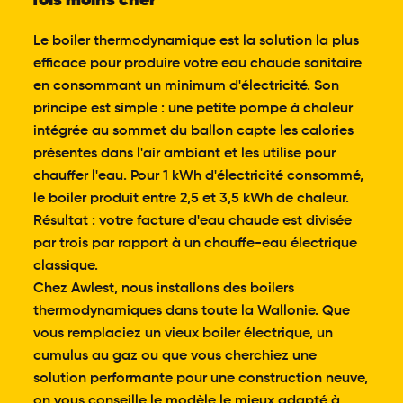
fois moins cher
Le boiler thermodynamique est la solution la plus
efficace pour produire votre eau chaude sanitaire
en consommant un minimum d'électricité. Son
principe est simple : une petite pompe à chaleur
intégrée au sommet du ballon capte les calories
présentes dans l'air ambiant et les utilise pour
chauffer l'eau. Pour 1 kWh d'électricité consommé,
le boiler produit entre 2,5 et 3,5 kWh de chaleur.
Résultat : votre facture d'eau chaude est divisée
par trois par rapport à un chauffe-eau électrique
classique.
Chez Awlest, nous installons des boilers
thermodynamiques dans toute la Wallonie. Que
vous remplaciez un vieux boiler électrique, un
cumulus au gaz ou que vous cherchiez une
solution performante pour une construction neuve,
on vous conseille le modèle le mieux adapté à