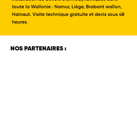
toute la Wallonie : Namur, Liège, Brabant wallon,
Hainaut. Visite technique gratuite et devis sous 48
heures.
NOS PARTENAIRES :