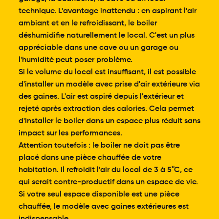
technique. L'avantage inattendu : en aspirant l'air
ambiant et en le refroidissant, le boiler
déshumidifie naturellement le local. C'est un plus
appréciable dans une cave ou un garage ou
l'humidité peut poser problème.
Si le volume du local est insuffisant, il est possible
d'installer un modèle avec prise d'air extérieure via
des gaines. L'air est aspiré depuis l'extérieur et
rejeté après extraction des calories. Cela permet
d'installer le boiler dans un espace plus réduit sans
impact sur les performances.
Attention toutefois : le boiler ne doit pas être
placé dans une pièce chauffée de votre
habitation. Il refroidit l'air du local de 3 à 5°C, ce
qui serait contre-productif dans un espace de vie.
Si votre seul espace disponible est une pièce
chauffée, le modèle avec gaines extérieures est