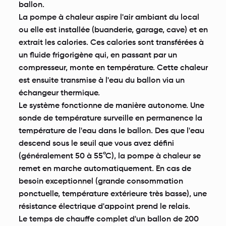
ballon.
La pompe à chaleur aspire l'air ambiant du local
ou elle est installée (buanderie, garage, cave) et en
extrait les calories. Ces calories sont transférées à
un fluide frigorigène qui, en passant par un
compresseur, monte en température. Cette chaleur
est ensuite transmise à l'eau du ballon via un
échangeur thermique.
Le système fonctionne de manière autonome. Une
sonde de température surveille en permanence la
température de l'eau dans le ballon. Des que l'eau
descend sous le seuil que vous avez défini
(généralement 50 à 55°C), la pompe à chaleur se
remet en marche automatiquement. En cas de
besoin exceptionnel (grande consommation
ponctuelle, température extérieure très basse), une
résistance électrique d'appoint prend le relais.
Le temps de chauffe complet d'un ballon de 200