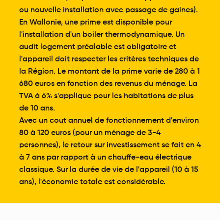
ou nouvelle installation avec passage de gaines).
En Wallonie, une prime est disponible pour
l'installation d'un boiler thermodynamique. Un
audit logement préalable est obligatoire et
l'appareil doit respecter les critères techniques de
la Région. Le montant de la prime varie de 280 à 1
680 euros en fonction des revenus du ménage. La
TVA à 6% s'applique pour les habitations de plus
de 10 ans.
Avec un cout annuel de fonctionnement d'environ
80 à 120 euros (pour un ménage de 3-4
personnes), le retour sur investissement se fait en 4
à 7 ans par rapport à un chauffe-eau électrique
classique. Sur la durée de vie de l'appareil (10 à 15
ans), l'économie totale est considérable.