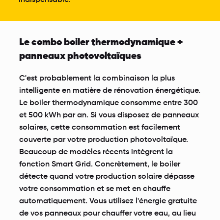
indispensable.
Le combo boiler thermodynamique +
panneaux photovoltaïques
C'est probablement la combinaison la plus
intelligente en matière de rénovation énergétique.
Le boiler thermodynamique consomme entre 300
et 500 kWh par an. Si vous disposez de
panneaux
solaires
, cette consommation est facilement
couverte par votre production photovoltaïque.
Beaucoup de modèles récents intègrent la
fonction Smart Grid. Concrètement, le boiler
détecte quand votre production solaire dépasse
votre consommation et se met en chauffe
automatiquement. Vous utilisez l'énergie gratuite
de vos panneaux pour chauffer votre eau, au lieu