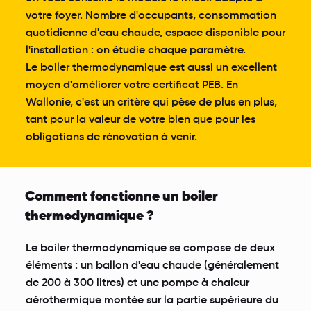
votre foyer. Nombre d'occupants, consommation
quotidienne d'eau chaude, espace disponible pour
l'installation : on étudie chaque paramètre.
Le boiler thermodynamique est aussi un excellent
moyen d'améliorer votre certificat PEB. En
Wallonie, c'est un critère qui pèse de plus en plus,
tant pour la valeur de votre bien que pour les
obligations de rénovation à venir.
Comment fonctionne un boiler
thermodynamique ?
Le boiler thermodynamique se compose de deux
éléments : un ballon d'eau chaude (généralement
de 200 à 300 litres) et une pompe à chaleur
aérothermique montée sur la partie supérieure du