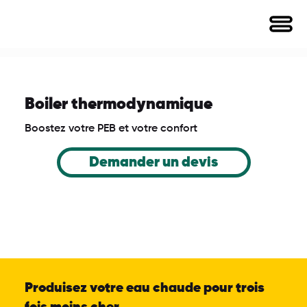
Boiler thermodynamique
Boostez votre PEB et votre confort
Demander un devis
Produisez votre eau chaude pour trois