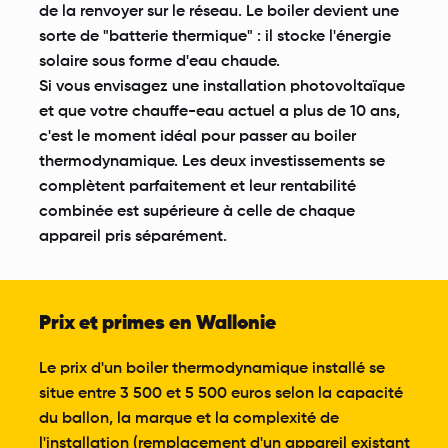
de la renvoyer sur le réseau. Le boiler devient une
sorte de "batterie thermique" : il stocke l'énergie
solaire sous forme d'eau chaude.
Si vous envisagez une installation photovoltaïque
et que votre chauffe-eau actuel a plus de 10 ans,
c'est le moment idéal pour passer au boiler
thermodynamique. Les deux investissements se
complètent parfaitement et leur rentabilité
combinée est supérieure à celle de chaque
appareil pris séparément.
Prix et primes en Wallonie
Le prix d'un boiler thermodynamique installé se
situe entre 3 500 et 5 500 euros selon la capacité
du ballon, la marque et la complexité de
l'installation (remplacement d'un appareil existant