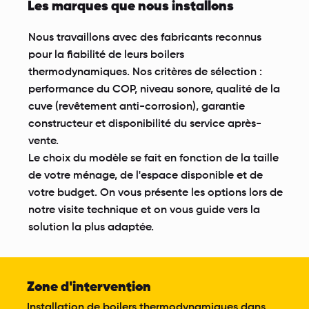
Les marques que nous installons
Nous travaillons avec des fabricants reconnus
pour la fiabilité de leurs boilers
thermodynamiques. Nos critères de sélection :
performance du COP, niveau sonore, qualité de la
cuve (revêtement anti-corrosion), garantie
constructeur et disponibilité du service après-
vente.
Le choix du modèle se fait en fonction de la taille
de votre ménage, de l'espace disponible et de
votre budget. On vous présente les options lors de
notre visite technique et on vous guide vers la
solution la plus adaptée.
Zone d'intervention
Installation de boilers thermodynamiques dans